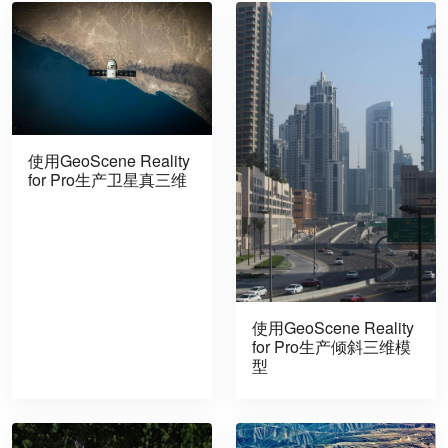
使用GeoScene Reality
for Pro生产卫星真三维
使用GeoScene Reality
for Pro生产倾斜三维模
型