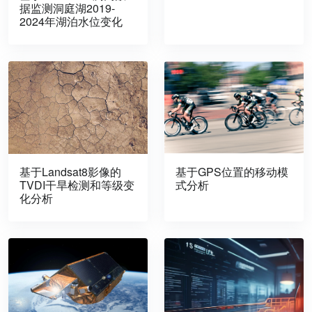
据监测洞庭湖2019-
2024年湖泊水位变化
基于Landsat8影像的
基于GPS位置的移动模
TVDI干旱检测和等级变
式分析
化分析