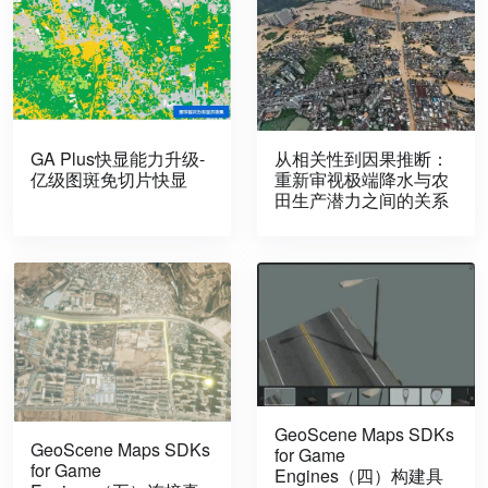
GA Plus快显能力升级-
从相关性到因果推断：
亿级图斑免切片快显
重新审视极端降水与农
田生产潜力之间的关系
GeoScene Maps SDKs
GeoScene Maps SDKs
for Game
for Game
Engines（四）构建具