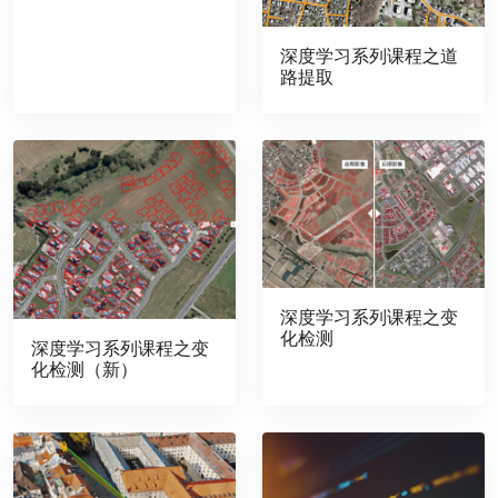
深度学习系列课程之道
路提取
深度学习系列课程之变
化检测
深度学习系列课程之变
化检测（新）