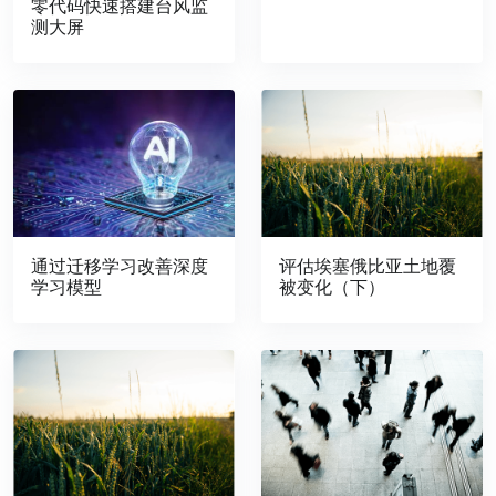
零代码快速搭建台风监
测大屏
评估埃塞俄比亚土地覆
通过迁移学习改善深度
被变化（下）
学习模型