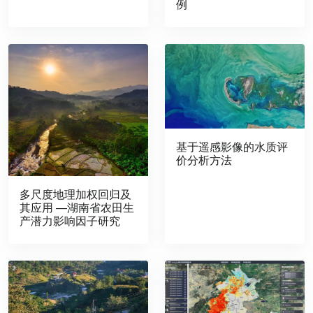
例
基于遥感影像的水质评
价分析方法
多尺度地理加权回归及
其应用 —湖南省农田生
产潜力影响因子研究