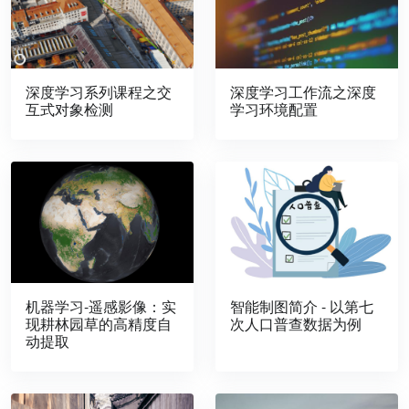
深度学习工作流之深度
深度学习系列课程之交
学习环境配置
互式对象检测
机器学习-遥感影像：实
智能制图简介 - 以第七
现耕林园草的高精度自
次人口普查数据为例
动提取