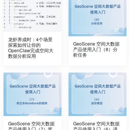
龙虾养成时：4个场景
GeoScene 空间大数据
探索如何让你的
产品使用入门（8）分
OpenClaw完成空间大
析任务
数据分析应用
GeoScene 空间大数据
GeoScene 空间大数据
产品使用入门（7）笔
产品使用入门（6）进