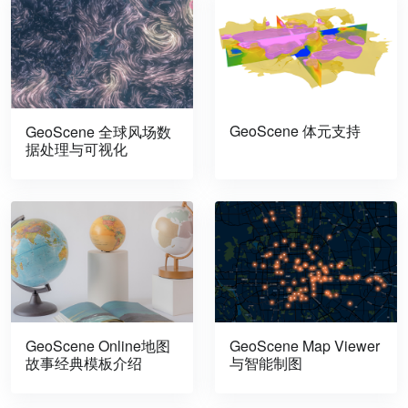
GeoScene 体元支持
GeoScene 全球风场数
据处理与可视化
GeoScene Online地图
GeoScene Map Viewer
故事经典模板介绍
与智能制图