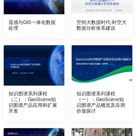
遥感与GIS一体化数据
空间大数据时代-时空大
处理
数据分析体系建设
知识图谱系列课程
知识图谱系列课程
（二）：GeoScene知
（一）：GeoScene知
识图谱产品应用和扩展
识图谱产品概览及应用
开发
价值探讨