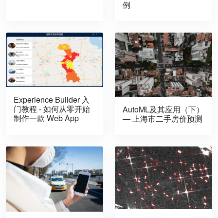
例
Experience Builder 入
门教程 - 如何从零开始
AutoML及其应用（下）
制作一款 Web App
— 上海市二手房价预测