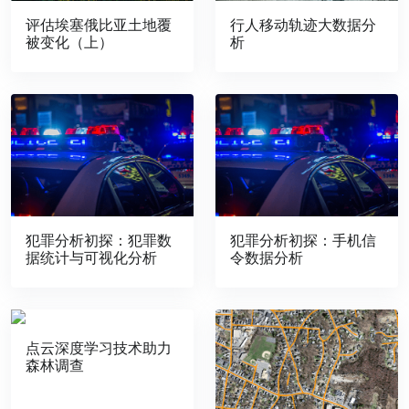
评估埃塞俄比亚土地覆
行人移动轨迹大数据分
被变化（上）
析
犯罪分析初探：犯罪数
犯罪分析初探：手机信
据统计与可视化分析
令数据分析
点云深度学习技术助力
森林调查