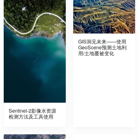
GIS洞见未来——使用
GeoScene预测土地利
用/土地覆被变化
Sentinel-2影像水资源
检测方法及工具使用