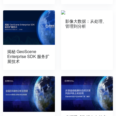
影像大数据：从处理、
管理到分析
揭秘 GeoScene
Enterprise SDK 服务扩
展技术