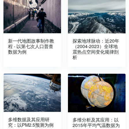
新一代地图故事制作教
探索地球脉动：近20年
程 - 以第七次人口普查
（2004-2023）全球地
数据为例
震热点空间变化规律剖
析
多维数据及其应用研
多维分析及其应用：以
究：以PM2.5预测为例
2015年平均气温数据为