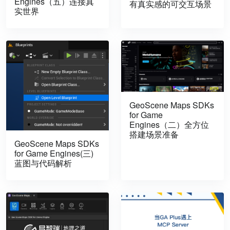
Engines（五）连接真
有真实感的可交互场景
实世界
GeoScene Maps SDKs
for Game
Engines（二）全方位
搭建场景准备
GeoScene Maps SDKs
for Game Engines(三)
蓝图与代码解析