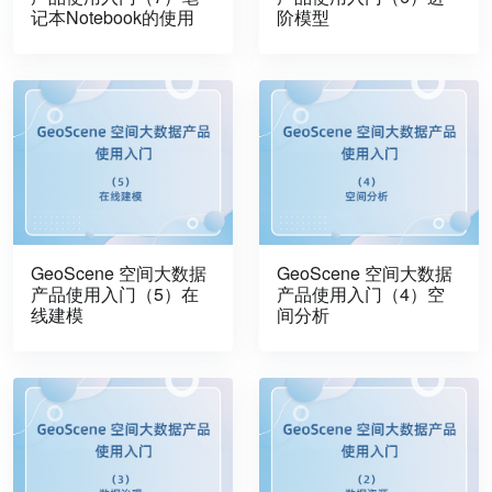
记本Notebook的使用
阶模型
GeoScene 空间大数据
GeoScene 空间大数据
产品使用入门（5）在
产品使用入门（4）空
线建模
间分析