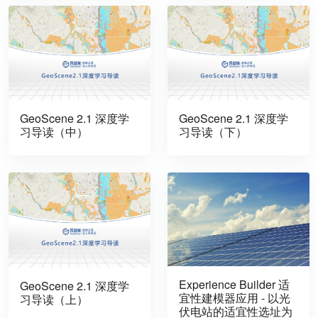
GeoScene 2.1 深度学
GeoScene 2.1 深度学
习导读（中）
习导读（下）
Experience Builder 适
GeoScene 2.1 深度学
宜性建模器应用 - 以光
习导读（上）
伏电站的适宜性选址为