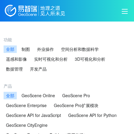
功能
全部
制图
外业操作
空间分析和数据科学
遥感和影像
实时可视化和分析
3D可视化和分析
数据管理
开发产品
产品
全部
GeoScene Online
GeoScene Pro
GeoScene Enterprise
GeoScene Pro扩展模块
GeoScene API for JavaScript
GeoScene API for Python
GeoScene CityEngine